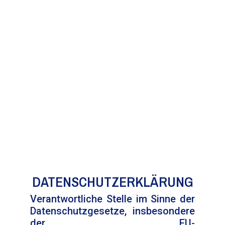
DATENSCHUTZERKLÄRUNG
Verantwortliche Stelle im Sinne der
Datenschutzgesetze, insbesondere
der EU-